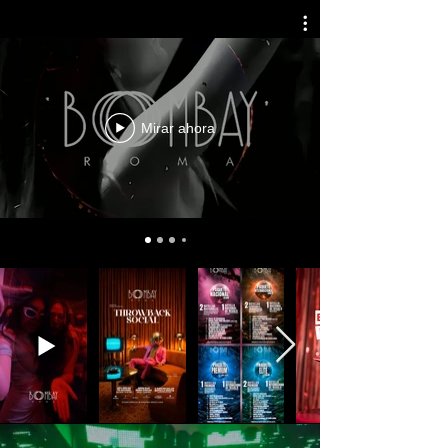
Mirar ahora