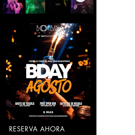
RESERVA AHORA